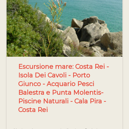
Escursione mare: Costa Rei -
Isola Dei Cavoli - Porto
Giunco - Acquario Pesci
Balestra e Punta Molentis-
Piscine Naturali - Cala Pira -
Costa Rei