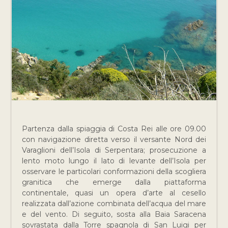
Partenza dalla spiaggia di Costa Rei alle ore 09.00
con navigazione diretta verso il versante Nord dei
Varaglioni dell’Isola di Serpentara; prosecuzione a
lento moto lungo il lato di levante dell’Isola per
osservare le particolari conformazioni della scogliera
granitica che emerge dalla piattaforma
continentale, quasi un opera d’arte al cesello
realizzata dall’azione combinata dell’acqua del mare
e del vento. Di seguito, sosta alla Baia Saracena
sovrastata dalla Torre spagnola di San Luigi per